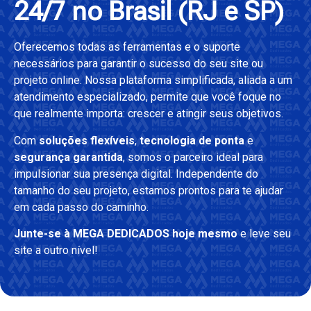
24/7 no Brasil (RJ e SP)
Oferecemos todas as ferramentas e o suporte
necessários para garantir o sucesso do seu site ou
projeto online. Nossa plataforma simplificada, aliada a um
atendimento especializado, permite que você foque no
que realmente importa: crescer e atingir seus objetivos.
Com
soluções flexíveis
,
tecnologia de ponta
e
segurança garantida
, somos o parceiro ideal para
impulsionar sua presença digital. Independente do
tamanho do seu projeto, estamos prontos para te ajudar
em cada passo do caminho.
Junte-se à MEGA DEDICADOS hoje mesmo
e leve seu
site a outro nível!