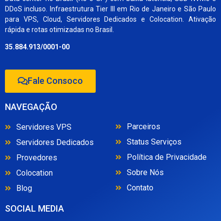
DDoS incluso. Infraestrutura Tier III em Rio de Janeiro e São Paulo
para VPS, Cloud, Servidores Dedicados e Colocation. Ativação
rápida e rotas otimizadas no Brasil.
35.884.913/0001-00
Fale Consoco
NAVEGAÇÃO
Parceiros
Servidores VPS
Status Serviços
Servidores Dedicados
Política de Privacidade
Provedores
Sobre Nós
Colocation
Contato
Blog
SOCIAL MEDIA