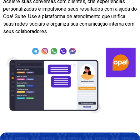
Acelere suas conversas com clientes, crie experiências
personalizadas e impulsione seus resultados com a ajuda do
Opa! Suite. Use a plataforma de atendimento que unifica
suas redes sociais e organiza sua comunicação interna com
seus colaboradores.