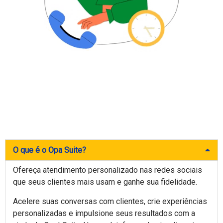
O que é o Opa Suite?
Ofereça atendimento personalizado nas redes sociais
que seus clientes mais usam e ganhe sua fidelidade.
Acelere suas conversas com clientes, crie experiências
personalizadas e impulsione seus resultados com a