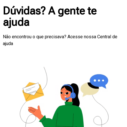
Dúvidas? A gente te
ajuda
Não encontrou o que precisava? Acesse nossa Central de
ajuda