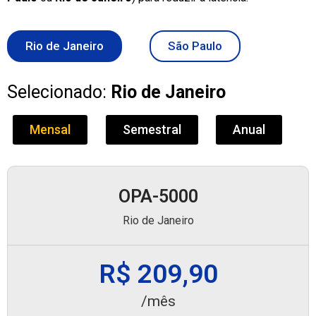
Rio de Janeiro
São Paulo
Selecionado:
Rio de Janeiro
Mensal
Semestral
Anual
OPA-5000
Rio de Janeiro
R$ 209,90
/mês