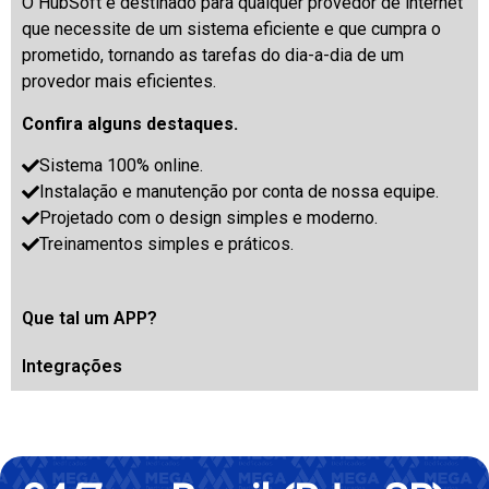
O HubSoft é destinado para qualquer provedor de internet
que necessite de um sistema eficiente e que cumpra o
prometido, tornando as tarefas do dia-a-dia de um
provedor mais eficientes.
Confira alguns destaques.
Sistema 100% online.
Instalação e manutenção por conta de nossa equipe.
Projetado com o design simples e moderno.
Treinamentos simples e práticos.
Que tal um APP?
Integrações