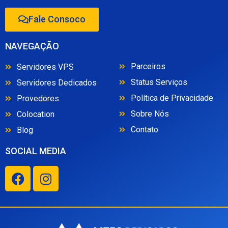
Fale Consoco
NAVEGAÇÃO
Parceiros
Servidores VPS
Status Serviços
Servidores Dedicados
Política de Privacidade
Provedores
Sobre Nós
Colocation
Contato
Blog
SOCIAL MEDIA