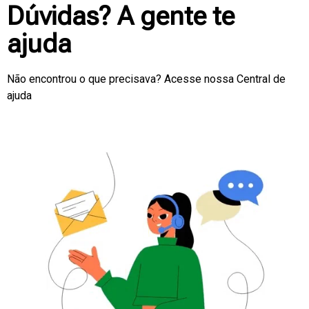
Dúvidas? A gente te
ajuda
Não encontrou o que precisava? Acesse nossa Central de
ajuda