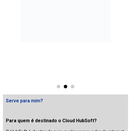
Serve para mim?
Para quem é destinado o Cloud HubSoft?