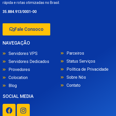
rápida e rotas otimizadas no Brasil.
35.884.913/0001-00
Fale Consoco
NAVEGAÇÃO
Parceiros
Servidores VPS
Status Serviços
Servidores Dedicados
Política de Privacidade
Provedores
Sobre Nós
Colocation
Contato
Blog
SOCIAL MEDIA