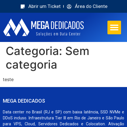
Abrir um Ticket
Área do Cliente
Categoria:
Sem
categoria
teste
MEGA DEDICADOS
Data center no Brasil (RJ e SP) com baixa latência, SSD NVMe e
DDoS incluso. Infraestrutura Tier III em Rio de Janeiro e São Paulo
para VPS, Cloud, Servidores Dedicados e Colocation. Ativação