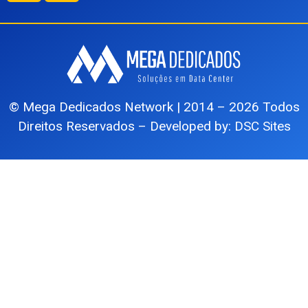
© Mega Dedicados Network | 2014 – 2026 Todos
Direitos Reservados – Developed by:
DSC Sites